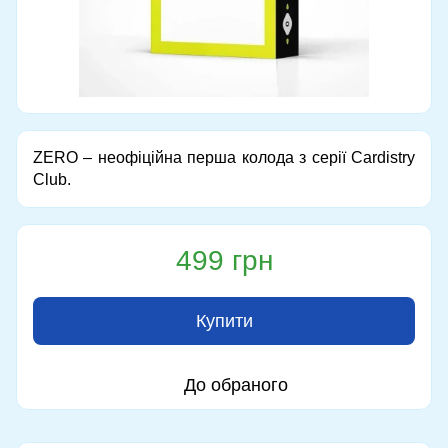
ZERO – неофіційна перша колода з серії Cardistry
Club.
499 грн
Купити
До обраного