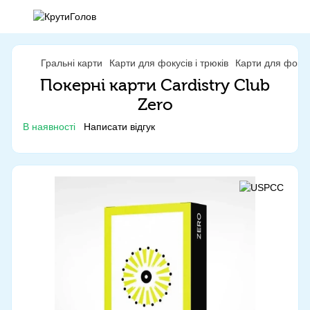
Гральні карти
Карти для фокусів і трюків
Карти для фокус
Покерні карти Cardistry Club
Zero
В наявності
Написати відгук