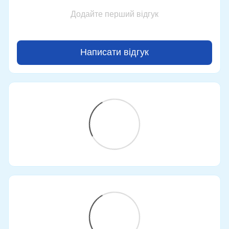
Додайте перший відгук
Написати відгук