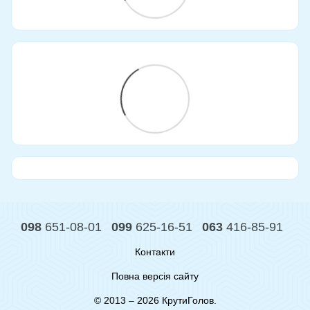
098
651-08-01
099
625-16-51
063
416-85-91
Контакти
Повна версія сайту
© 2013 – 2026 КрутиГолов.