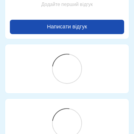
Додайте перший відгук
Написати відгук