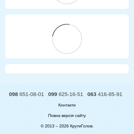
098
651-08-01
099
625-16-51
063
416-85-91
Контакти
Повна версія сайту
© 2013 – 2026 КрутиГолов.