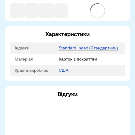
Характеристики
Індекси
Standard Index (Стандартний)
Матеріал
Картон з покриттям
Країна-виробник
США
Відгуки