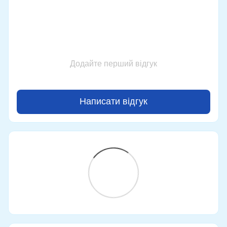
Додайте перший відгук
Написати відгук