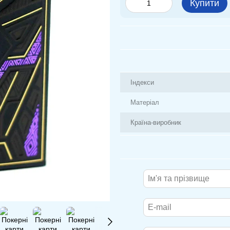
Купити
Індекси
Матеріал
Країна-виробник