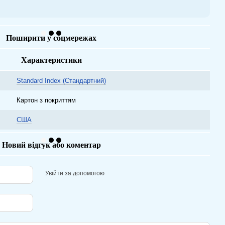
Поширити у соцмережах
Характеристики
Standard Index (Стандартний)
Картон з покриттям
США
Новий відгук або коментар
Увійти за допомогою