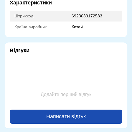
Характеристики
Штрихкод
6923039172583
Країна виробник
Китай
Відгуки
Додайте перший відгук
Написати відгук