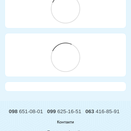
098
651-08-01
099
625-16-51
063
416-85-91
Контакти