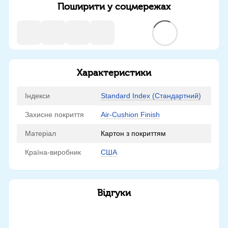
Поширити у соцмережах
Характеристики
Індекси
Standard Index (Стандартний)
Захисне покриття
Air-Cushion Finish
Матеріал
Картон з покриттям
Країна-виробник
США
Відгуки