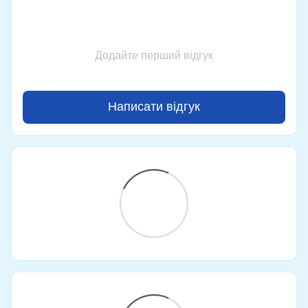
Додайте перший відгук
Написати відгук