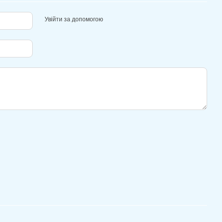
Увійти за допомогою