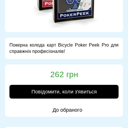
Покерна колода карт Bicycle Poker Peek Pro для
справжніх професіоналів!
262 грн
Повідомити, коли з'явиться
До обраного