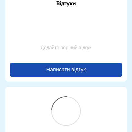
Відгуки
Додайте перший відгук
Написати відгук