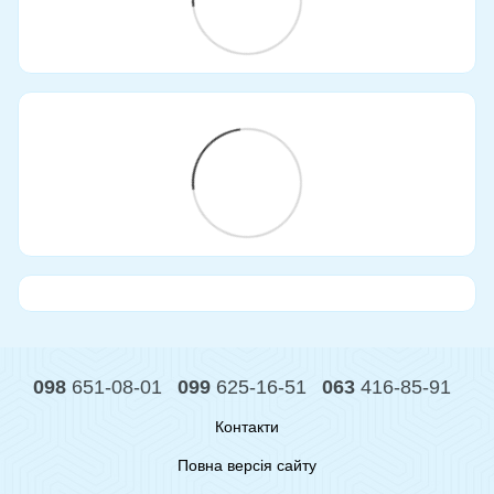
098
651-08-01
099
625-16-51
063
416-85-91
Контакти
Повна версія сайту