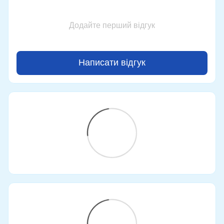
Додайте перший відгук
Написати відгук