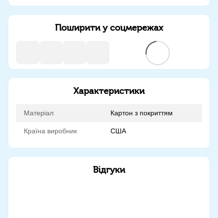
Поширити у соцмережах
Характеристики
Матеріал
Картон з покриттям
Країна виробник
США
Відгуки