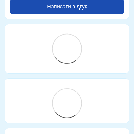
Написати відгук