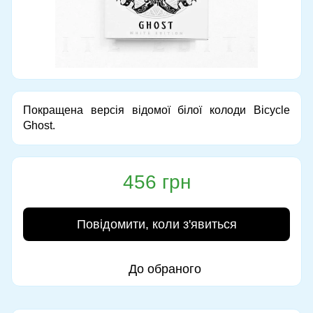
Покращена версія відомої білої колоди Bicycle
Ghost.
456 грн
Повідомити, коли з'явиться
До обраного