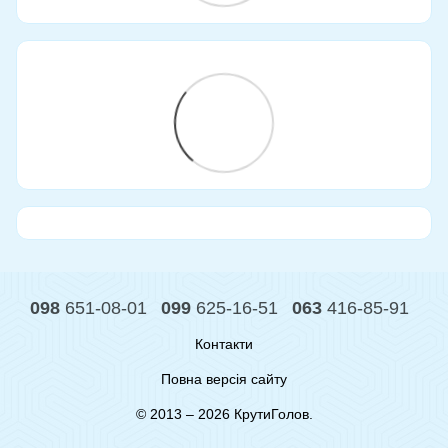
098
651-08-01
099
625-16-51
063
416-85-91
Контакти
Повна версія сайту
© 2013 – 2026 КрутиГолов.