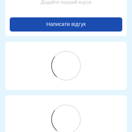
Додайте перший відгук
Написати відгук