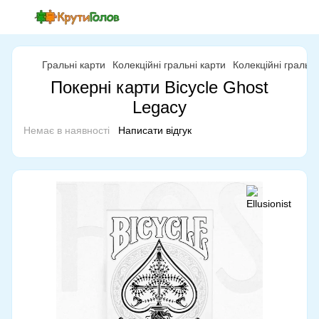
Гральні карти
Колекційні гральні карти
Колекційні гральні 
Покерні карти Bicycle Ghost
Legacy
Немає в наявності
Написати відгук