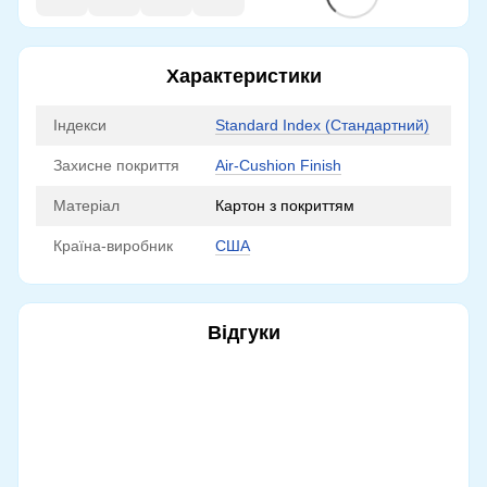
Характеристики
Індекси
Standard Index (Стандартний)
Захисне покриття
Air-Cushion Finish
Матеріал
Картон з покриттям
Країна-виробник
США
Відгуки