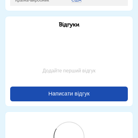
Відгуки
Додайте перший відгук
Написати відгук