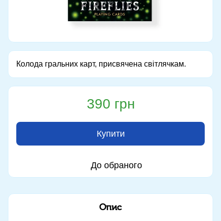
Колода гральних карт, присвячена світлячкам.
390 грн
Купити
До обраного
Опис