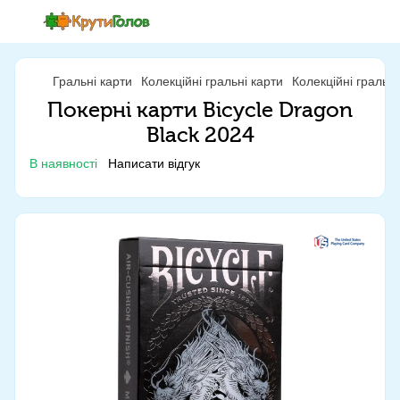
Гральні карти
Колекційні гральні карти
Колекційні гральн
Покерні карти Bicycle Dragon
Black 2024
В наявності
Написати відгук