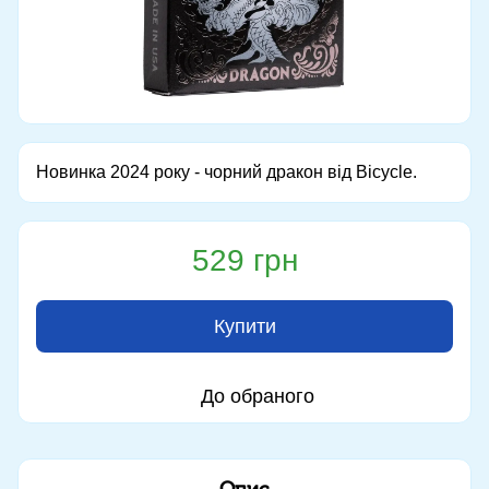
Новинка 2024 року - чорний дракон від Bicycle.
529 грн
Купити
До обраного
Опис