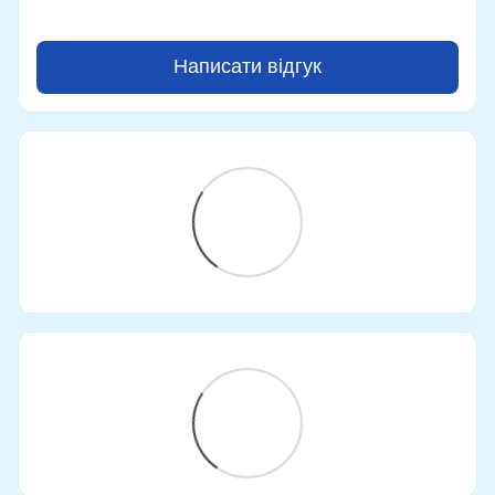
Написати відгук