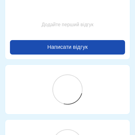
Додайте перший відгук
Написати відгук