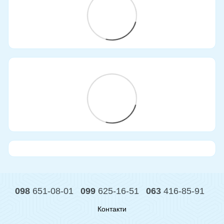
098
651-08-01
099
625-16-51
063
416-85-91
Контакти