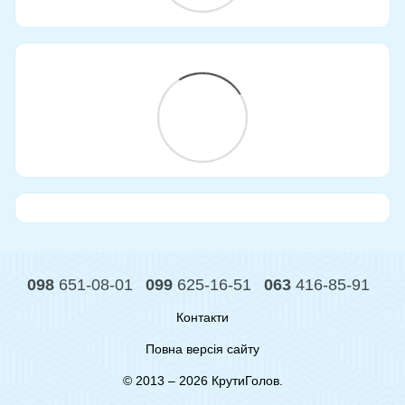
098
651-08-01
099
625-16-51
063
416-85-91
Контакти
Повна версія сайту
© 2013 – 2026 КрутиГолов.