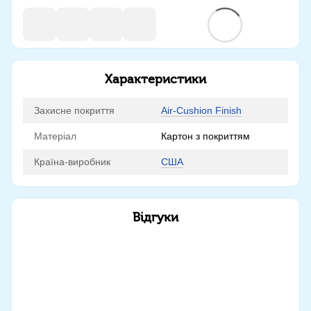
Характеристики
Захисне покриття
Air-Cushion Finish
Матеріал
Картон з покриттям
Країна-виробник
США
Відгуки