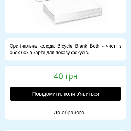
Оригінальна колода Bicycle Blank Both - чисті з
обох боків карти для показу фокусів.
40 грн
Повідомити, коли з'явиться
До обраного