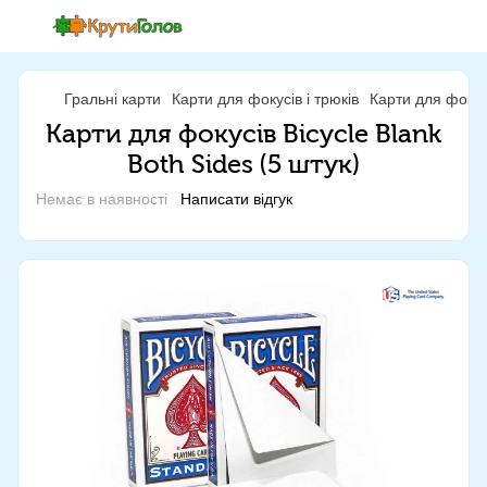
Гральні карти
Карти для фокусів і трюків
Карти для фокус
Карти для фокусів Bicycle Blank
Both Sides (5 штук)
Немає в наявності
Написати відгук