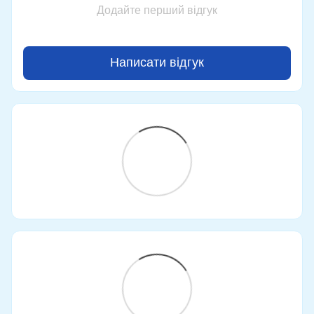
Додайте перший відгук
Написати відгук