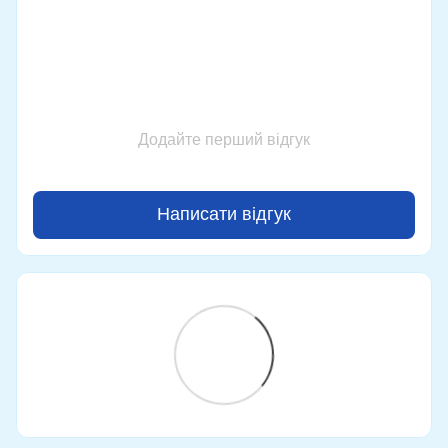
Додайте перший відгук
Написати відгук