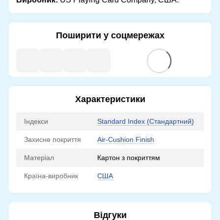
Поширити у соцмережах
Характеристики
Індекси
Standard Index (Стандартний)
Захисне покриття
Air-Cushion Finish
Матеріал
Картон з покриттям
Країна-виробник
США
Відгуки