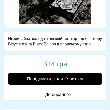
Незвичайна колода колекційних карт для покеру
Bicycle Asura Black Edition в японському стилі.
314 грн
Повідомити, коли з'явиться
До обраного