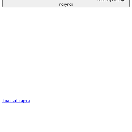
покупок
Гральні карти