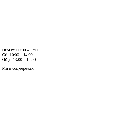
Пн-Пт:
09:00 – 17:00
Сб:
10:00 – 14:00
Обід:
13:00 – 14:00
Ми в соцмережах