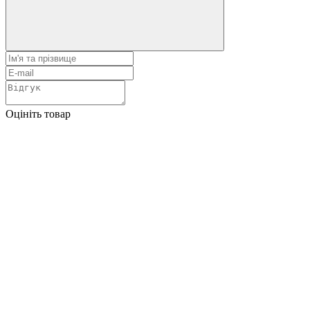
Оцініть товар