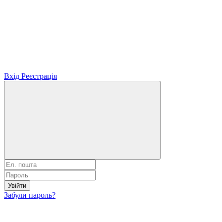
Вхід
Реєстрація
Увійти
Забули пароль?