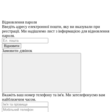
Відновлення пароля
Введіть адресу електронної пошти, яку ви вказували при
реєстрації. Ми надішлемо лист з інформацією для відновлення
пароля.
Відновити
Замовити дзвінок
Вкажіть ваш номер телефону та ім'я. Ми зателефонуємо вам
найближчим часом.