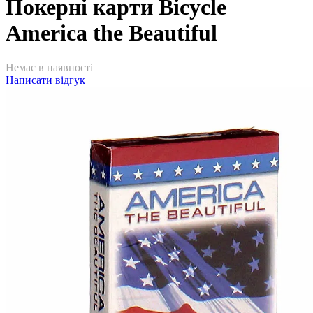
Покерні карти Bicycle
America the Beautiful
Немає в наявності
Написати відгук