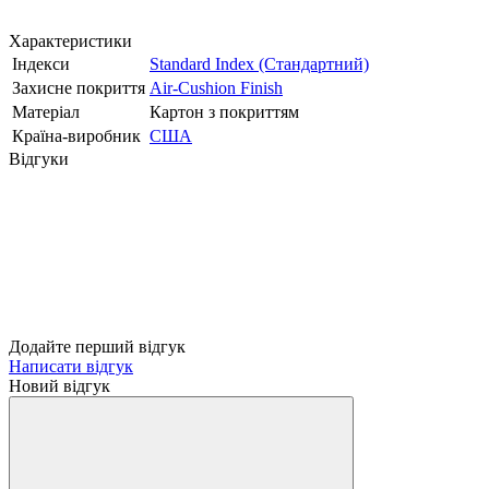
Характеристики
Індекси
Standard Index (Стандартний)
Захисне покриття
Air-Cushion Finish
Матеріал
Картон з покриттям
Країна-виробник
США
Відгуки
Додайте перший відгук
Написати відгук
Новий відгук