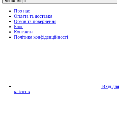
Всі категорії
Про нас
Оплата та доставка
Обмін та повернення
Блог
Контакти
Політика конфіденційності
Вхід для
клієнтів