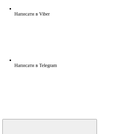
Написати в Viber
Написати в Telegram