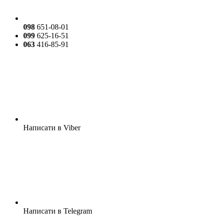
098
651-08-01
099
625-16-51
063
416-85-91
Написати в Viber
Написати в Telegram