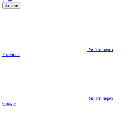
Закрити
Увійти через
Facebook
Увійти через
Google