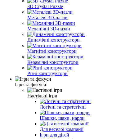
3D Crystal Puzzle
Металеві 3D-пазли
Механічні 3D-пазли
Динамічні конструктори
Магнітні конструктори
Керамічні конструктори
Різні конструктори
Ігри та фокуси
Настільні ігри
Логічні та стратегічні
Шашки, шахи, нарди
Для веселої компанії
Ігри для дітей