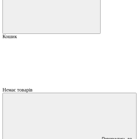
Кошик
Немає товарів
Повернутись до