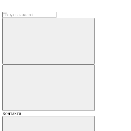
Контакти