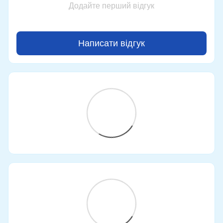
Додайте перший відгук
Написати відгук