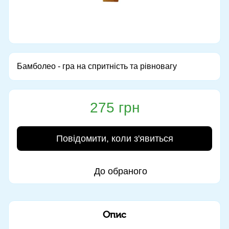
Бамболео - гра на спритність та рівновагу
275 грн
Повідомити, коли з'явиться
До обраного
Опис