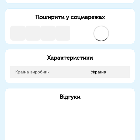
Поширити у соцмережах
Характеристики
Країна виробник
Україна
Відгуки