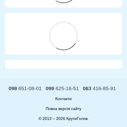
098
651-08-01
099
625-16-51
063
416-85-91
Контакти
Повна версія сайту
© 2013 – 2026 КрутиГолов.