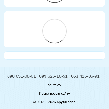
098
651-08-01
099
625-16-51
063
416-85-91
Контакти
Повна версія сайту
© 2013 – 2026 КрутиГолов.