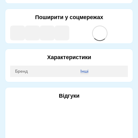
Поширити у соцмережах
Характеристики
Бренд
Інші
Відгуки