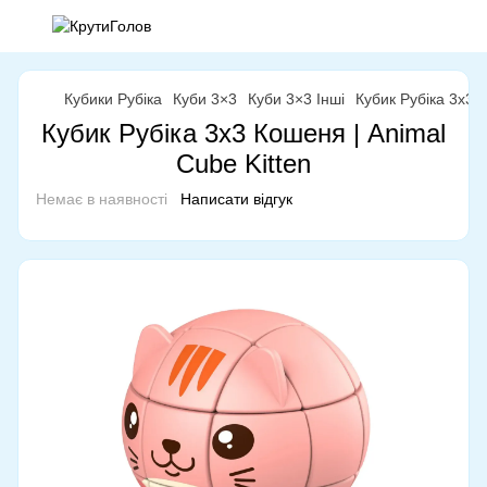
Кубики Рубіка
Куби 3×3
Куби 3×3 Інші
Кубик Рубіка 3x3 
Кубик Рубіка 3x3 Кошеня | Animal
Cube Kitten
Немає в наявності
Написати відгук