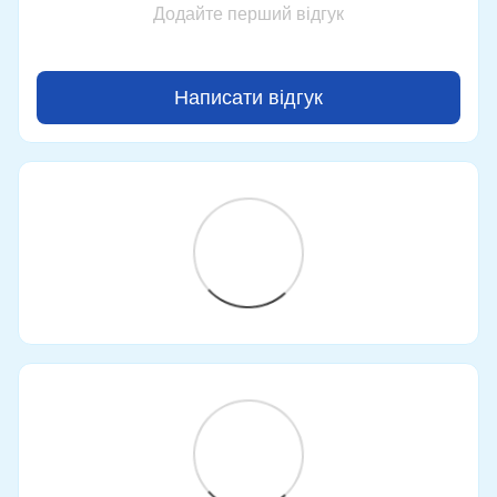
Додайте перший відгук
Написати відгук