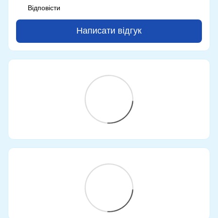
Відповісти
Написати відгук