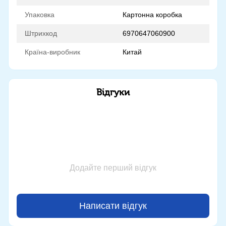
Упаковка
Картонна коробка
Штрихкод
6970647060900
Країна-виробник
Китай
Відгуки
Додайте перший відгук
Написати відгук