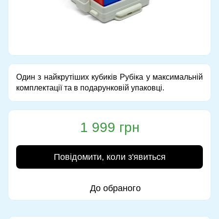
Один з найкрутіших кубиків Рубіка у максимальній
комплектації та в подарунковій упаковці.
1 999 грн
Повідомити, коли з'явиться
До обраного