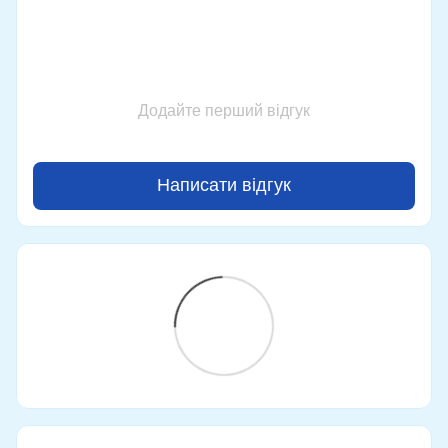
Додайте перший відгук
Написати відгук