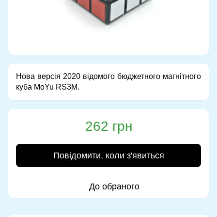
Нова версія 2020 відомого бюджетного магнітного
куба MoYu RS3M.
262 грн
Повідомити, коли з'явиться
До обраного