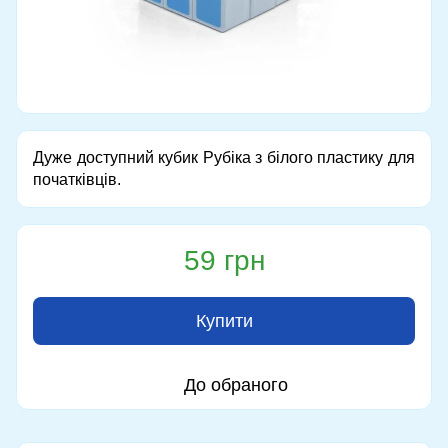
Дуже доступний кубик Рубіка з білого пластику для
початківців.
59 грн
Купити
До обраного