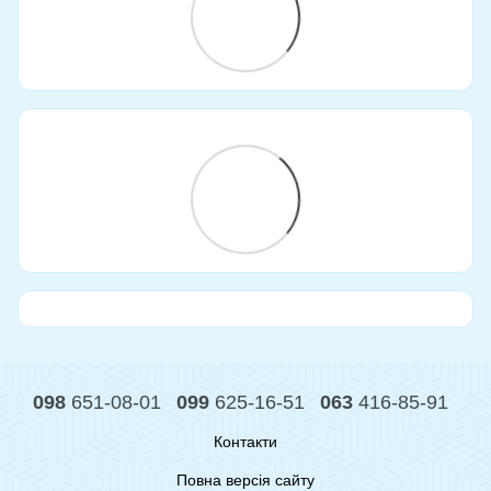
098
651-08-01
099
625-16-51
063
416-85-91
Контакти
Повна версія сайту