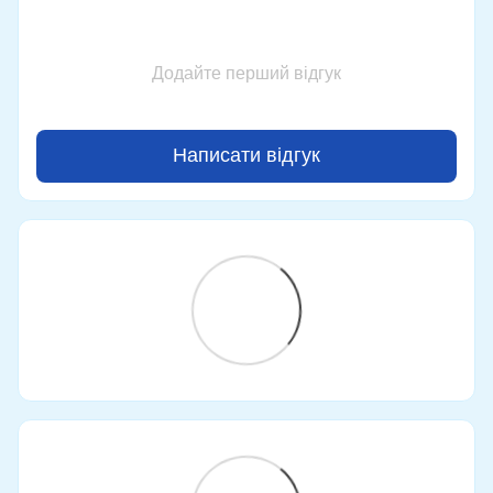
Додайте перший відгук
Написати відгук