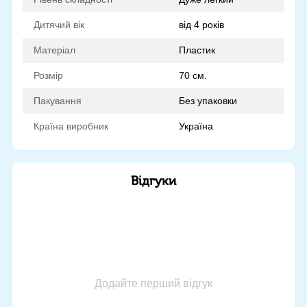
Дитячий вік
від 4 років
Матеріал
Пластик
Розмір
70 см.
Пакування
Без упаковки
Країна виробник
Україна
Відгуки
Додайте перший відгук