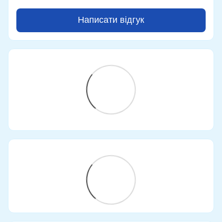
Написати відгук