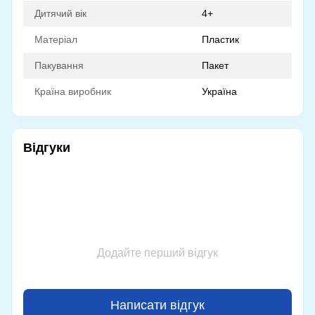
Дитячий вік
4+
Матеріал
Пластик
Пакування
Пакет
Країна виробник
Україна
Відгуки
Додайте перший відгук
Написати відгук