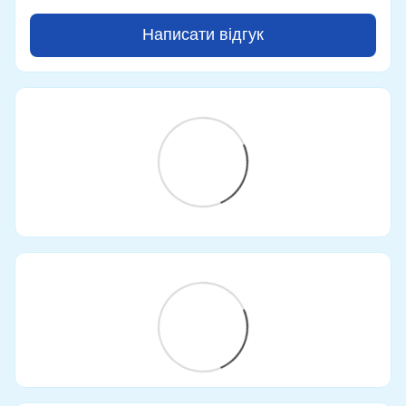
Написати відгук