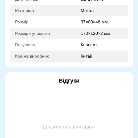
Матеріал
Метал
Розмір
97×80×48 мм.
Розміри упаковки
170×120×2 мм.
Пакування
Конверт
Країна виробник
Китай
Відгуки
Додайте перший відгук