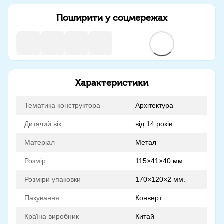
Поширити у соцмережах
Характеристики
Тематика конструктора
Архітектура
Дитячий вік
від 14 років
Матеріал
Метал
Розмір
115×41×40 мм.
Розміри упаковки
170×120×2 мм.
Пакування
Конверт
Країна виробник
Китай