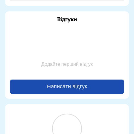
Відгуки
Додайте перший відгук
Написати відгук