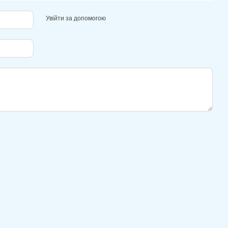
Увійти за допомогою