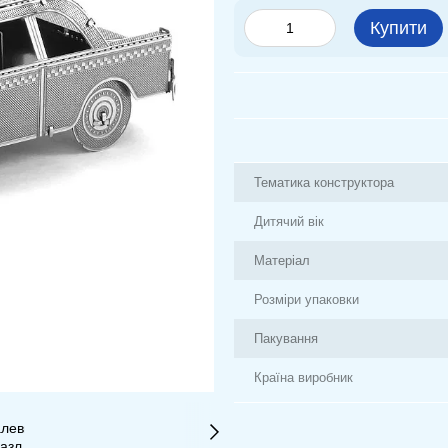
Купити
Тематика конструктора
Дитячий вік
Матеріал
Розміри упаковки
Пакування
Країна виробник