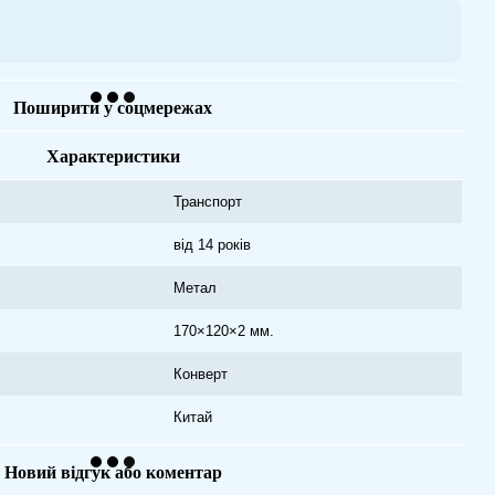
Поширити у соцмережах
Характеристики
Транспорт
від 14 років
Метал
170×120×2 мм.
Конверт
Китай
Новий відгук або коментар