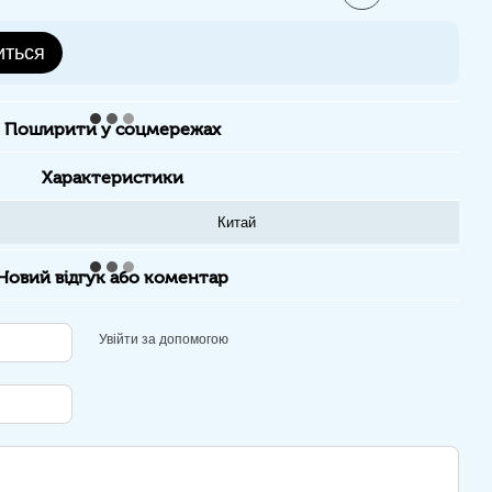
иться
Поширити у соцмережах
Характеристики
Китай
Новий відгук або коментар
Увійти за допомогою