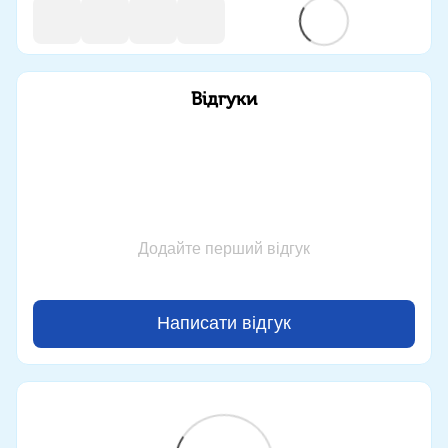
Відгуки
Додайте перший відгук
Написати відгук