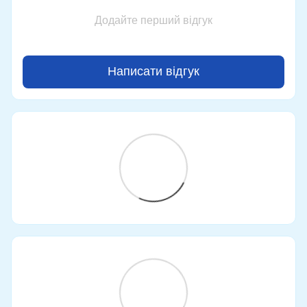
Додайте перший відгук
Написати відгук