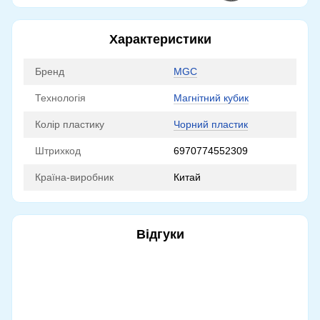
Характеристики
Бренд
MGC
Технологія
Магнітний кубик
Колір пластику
Чорний пластик
Штрихкод
6970774552309
Країна-виробник
Китай
Відгуки