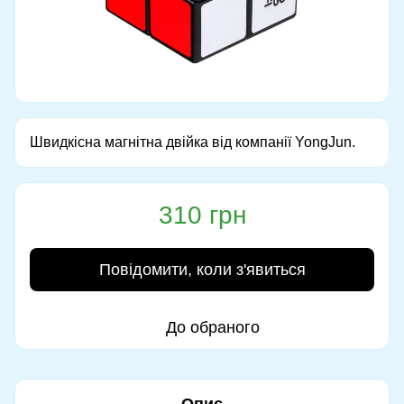
Швидкісна магнітна двійка від компанії YongJun.
310 грн
Повідомити, коли з'явиться
До обраного
Опис