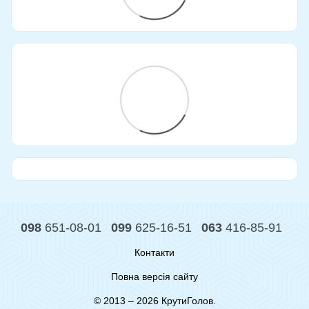
098
651-08-01
099
625-16-51
063
416-85-91
Контакти
Повна версія сайту
© 2013 – 2026 КрутиГолов.