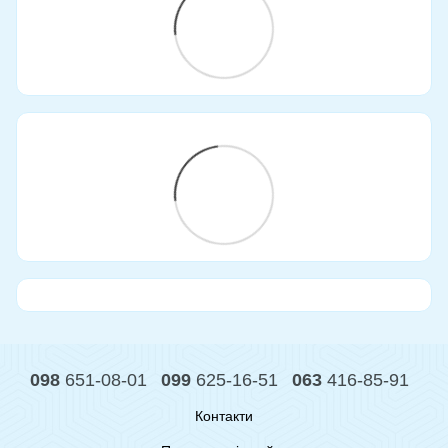
098
651-08-01
099
625-16-51
063
416-85-91
Контакти