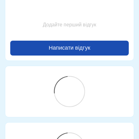
Додайте перший відгук
Написати відгук