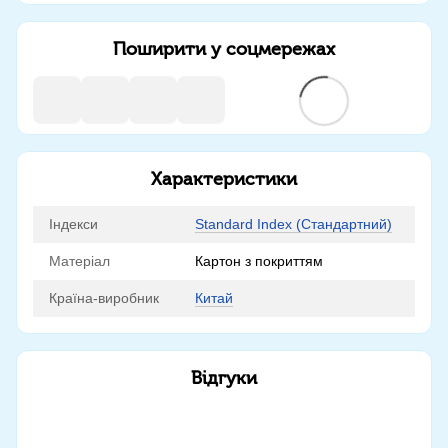
Поширити у соцмережах
Характеристики
Індекси
Standard Index (Стандартний)
Матеріал
Картон з покриттям
Країна-виробник
Китай
Відгуки