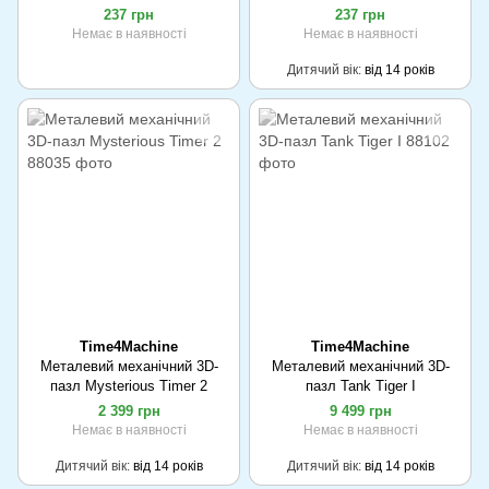
237 грн
237 грн
Немає в наявності
Немає в наявності
Дитячий вік
від 14 років
Time4Machine
Time4Machine
Металевий механічний 3D-
Металевий механічний 3D-
пазл Mysterious Timer 2
пазл Tank Tiger I
2 399 грн
9 499 грн
Немає в наявності
Немає в наявності
Дитячий вік
від 14 років
Дитячий вік
від 14 років