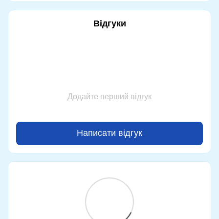
Відгуки
Додайте перший відгук
Написати відгук