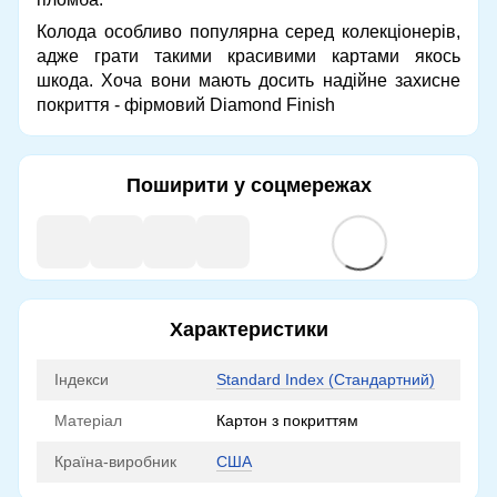
Колода особливо популярна серед колекціонерів,
адже грати такими красивими картами якось
шкода. Хоча вони мають досить надійне захисне
покриття - фірмовий Diamond Finish
Поширити у соцмережах
Характеристики
Індекси
Standard Index (Стандартний)
Матеріал
Картон з покриттям
Країна-виробник
США