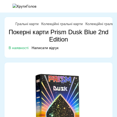
Гральні карти
Колекційні гральні карти
Колекційні гральн
Покерні карти Prism Dusk Blue 2nd
Edition
В наявності
Написати відгук