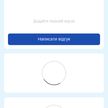
Додайте перший відгук
Написати відгук