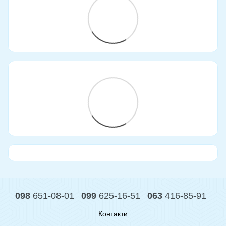
098
651-08-01
099
625-16-51
063
416-85-91
Контакти