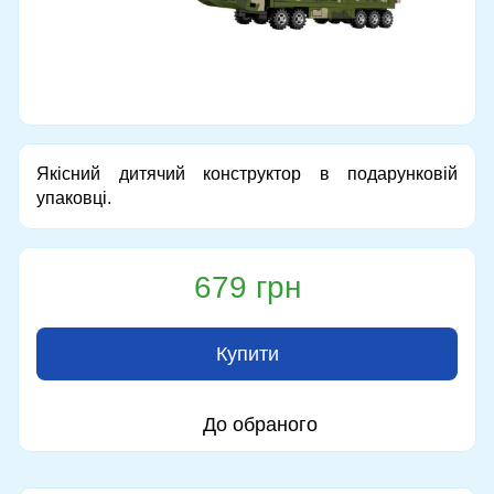
Якісний дитячий конструктор в подарунковій
упаковці.
679 грн
Купити
До обраного