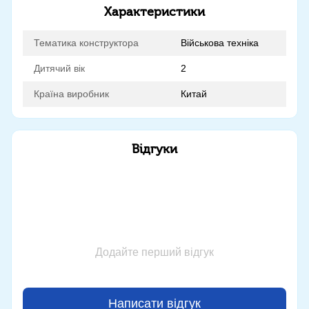
Характеристики
Тематика конструктора
Військова техніка
Дитячий вік
2
Країна виробник
Китай
Відгуки
Додайте перший відгук
Написати відгук