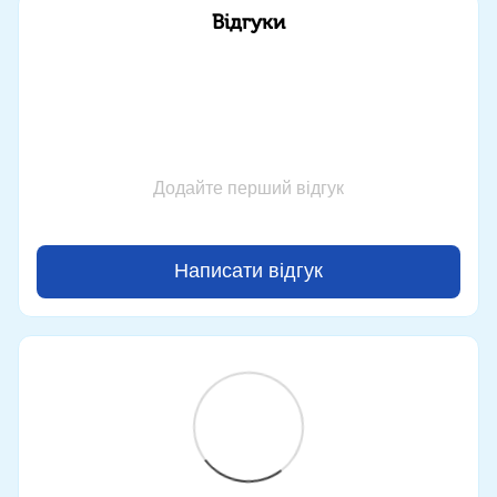
Відгуки
Додайте перший відгук
Написати відгук