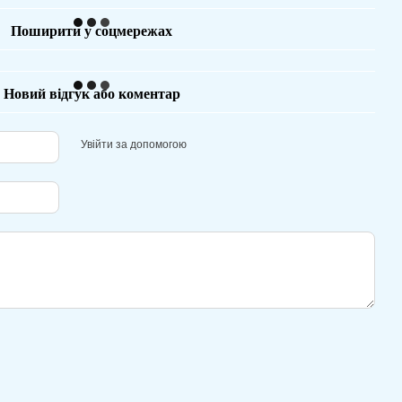
Поширити у соцмережах
Новий відгук або коментар
Увійти за допомогою