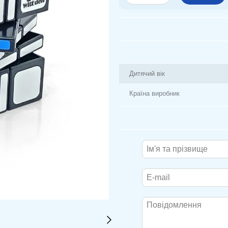
Дитячий вік
Країна виробник