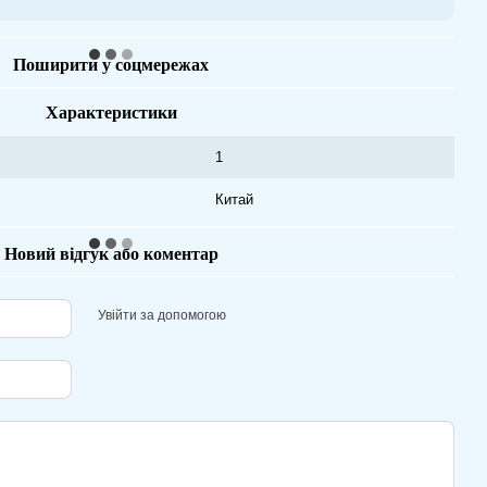
Поширити у соцмережах
Характеристики
1
Китай
Новий відгук або коментар
Увійти за допомогою